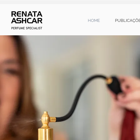
HOME
PUBLICAÇÕ