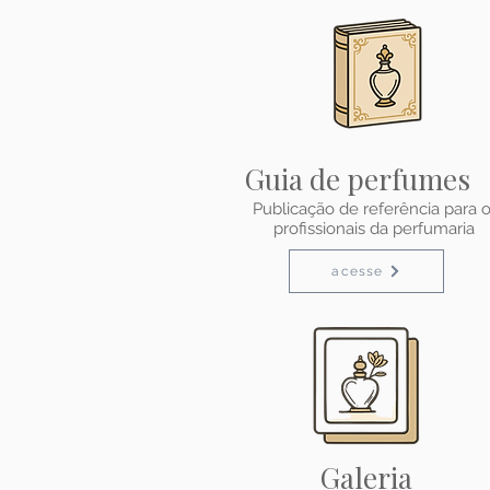
Guia de perfumes
Publicação de referência para 
profissionais da perfumaria
acesse
Galeria