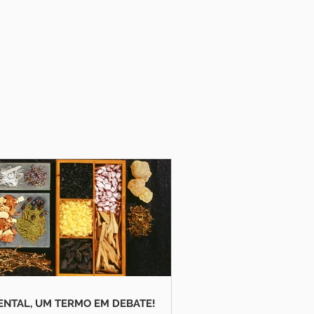
ENTAL, UM TERMO EM DEBATE!