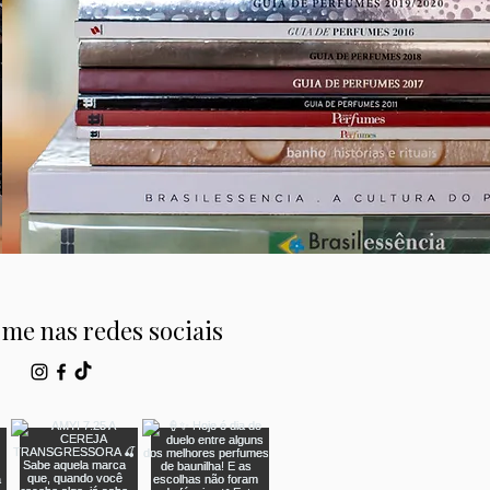
me nas redes sociais