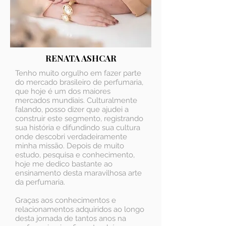
RENATA ASHCAR
Tenho muito orgulho em fazer parte
do mercado brasileiro de perfumaria,
que hoje é um dos maiores
mercados mundiais. Culturalmente
falando, posso dizer que ajudei a
construir este segmento, registrando
sua história e difundindo sua cultura
onde descobri verdadeiramente
minha missão. Depois de muito
estudo, pesquisa e conhecimento,
hoje me dedico bastante ao
ensinamento desta maravilhosa arte
da perfumaria.
Graças aos conhecimentos e
relacionamentos adquiridos ao longo
desta jornada de tantos anos na