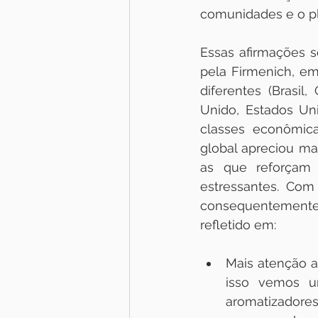
comunidades e o pl
Essas afirmações s
pela Firmenich, em
diferentes (Brasil,
Unido, Estados Uni
classes  econômica
global apreciou ma
as que reforçam 
estressantes. Com
consequentemente 
refletido em: 
Mais atenção a
isso vemos u
aromatizadores