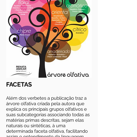
FACETAS
Além dos verbetes a publicação traz a
árvore olfativa criada pela autora que
explica os principais grupos olfativos e
suas subcategorias associando todas as
matérias primas descritas, sejam elas
naturais ou sintéticas, à uma
determinada faceta olfativa, facilitando
assim o entendimento da linguagem