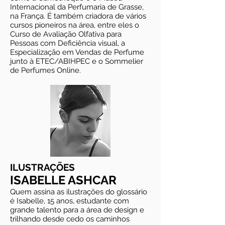
Internacional da Perfumaria de Grasse,
na França. É também criadora de vários
cursos pioneiros na área, entre eles o
Curso de Avaliação Olfativa para
Pessoas com Deficiência visual, a
Especialização em Vendas de Perfume
junto à ETEC/ABIHPEC e o Sommelier
de Perfumes Online.
ILUSTRAÇÕES
ISABELLE ASHCAR
Quem assina as ilustrações do glossário
é Isabelle, 15 anos, estudante com
grande talento para a área de design e
trilhando desde cedo os caminhos