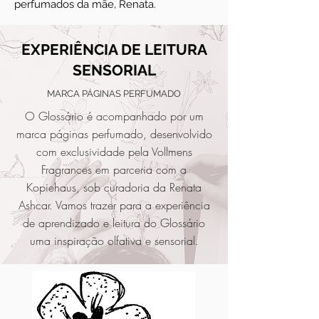
perfumados da mãe, Renata.
EXPERIÊNCIA DE LEITURA
SENSORIAL
MARCA PÁGINAS PERFUMADO
O Glossário é acompanhado por um
marca páginas perfumado, desenvolvido
com exclusividade pela Vollmens
Fragrances em parceria com a
Kopiehaus, sob curadoria da Renata
Ashcar. Vamos trazer para a experiência
de aprendizado e leitura do Glossário
uma inspiração olfativa e sensorial.