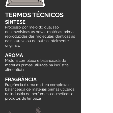
TERMOS TÉCNICOS
SÍNTESE
Processo por meio do qual são
desenvolvidas as novas matérias-primas
reproduzidas das moléculas idênticas às
da natureza ou de outras totalmente
originais.
AROMA
Mistura complexa e balanceada de
matérias primas utilizada na indústria
alimentícia.
FRAGRÂNCIA
Fragrância é uma mistura complexa e
balanceada de matérias primas utilizada
na indústria de perfumes, cosméticos e
produtos de limpeza.