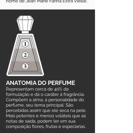
nome de Jean Marie Farina Extra Vieille.
ANATOMIA DO PERFUME
Representam cerca de 40% da
formulação e dá o caráter à fragrância.
Compõem a alma, a personalidade do
perfume, seu tema principal. São
percebidas assim que ele seca na pele.
Mais potentes e menos voláteis que as
notas de saída, podem ter em sua
composição flores, frutas e especiarias.