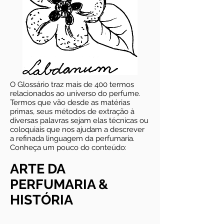
O Glossário traz mais de 400 termos
relacionados ao universo do perfume.
Termos que vão desde as matérias
primas, seus métodos de extração à
diversas palavras sejam elas técnicas ou
coloquiais que nos ajudam a descrever
a refinada linguagem da perfumaria.
Conheça um pouco do conteúdo:
ARTE DA
PERFUMARIA &
HISTÓRIA