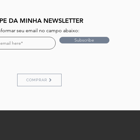
IPE DA MINHA NEWSLETTER
informar seu email no campo abaixo:
Subscribe
COMPRAR