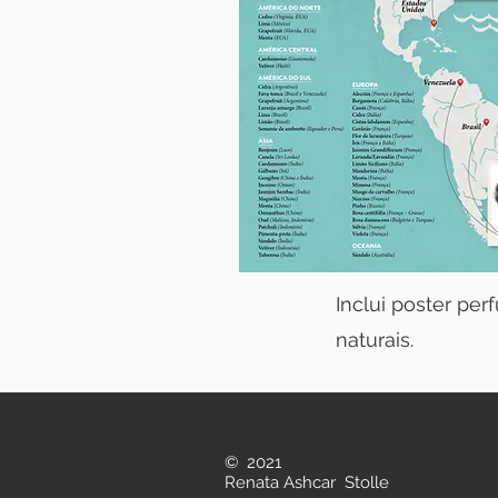
Inclui poster pe
naturais.
© 2021
Renata Ashcar Stolle