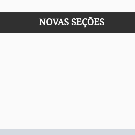
NOVAS SEÇÕES